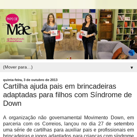
▼
quinta-feira, 3 de outubro de 2013
Cartilha ajuda pais em brincadeiras
adaptadas para filhos com Síndrome de
Down
A organização não governamental Movimento Down, em
parceria com os Correios, lançou no dia 27 de setembro
uma série de cartilhas para auxiliar pais e profissionais em
brincadeiras e jogos adaptados para crianças com síndrome