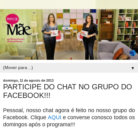
▼
domingo, 11 de agosto de 2013
PARTICIPE DO CHAT NO GRUPO DO
FACEBOOK!!!
Pessoal, nosso chat agora é feito no nosso grupo do
Facebook. Clique
AQUI
e converse conosco todos os
domingos após o programa!!!