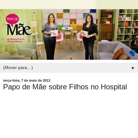
▼
terça-feira, 7 de maio de 2013
Papo de Mãe sobre Filhos no Hospital