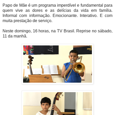
Papo de Mãe é um programa imperdível e fundamental para
quem vive as dores e as delícias da vida em família.
Informal com informação. Emocionante. Interativo. E com
muita prestação de serviço.
Neste domingo, 16 horas, na TV Brasil. Reprise no sábado,
11 da manhã.