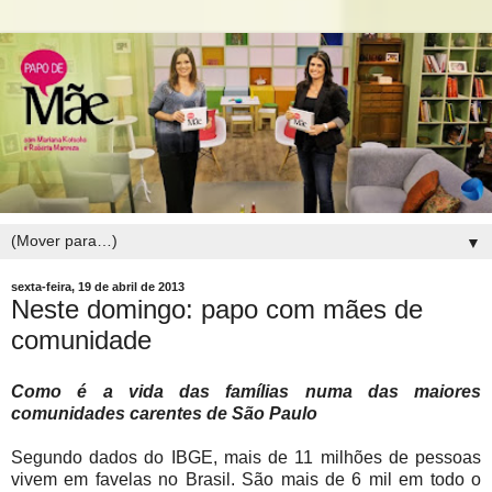
▼
sexta-feira, 19 de abril de 2013
Neste domingo: papo com mães de
comunidade
Como é a vida das famílias numa das maiores
comunidades carentes de São Paulo
Segundo dados do IBGE, mais de 11 milhões de pessoas
vivem em favelas no Brasil. São mais de 6 mil em todo o