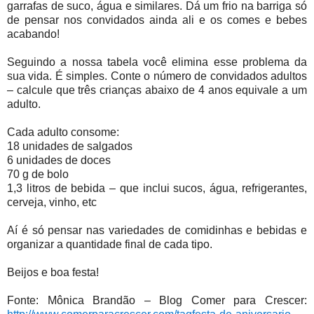
garrafas de suco, água e similares. Dá um frio na barriga só
de pensar nos convidados ainda ali e os comes e bebes
acabando!
Seguindo a nossa tabela você elimina esse problema da
sua vida. É simples. Conte o número de convidados adultos
– calcule que três crianças abaixo de 4 anos equivale a um
adulto.
Cada adulto consome:
18 unidades de salgados
6 unidades de doces
70 g de bolo
1,3 litros de bebida – que inclui sucos, água, refrigerantes,
cerveja, vinho, etc
Aí é só pensar nas variedades de comidinhas e bebidas e
organizar a quantidade final de cada tipo.
Beijos e boa festa!
Fonte: Mônica Brandão – Blog Comer para Crescer: