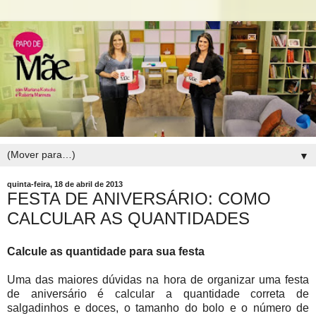
▼
quinta-feira, 18 de abril de 2013
FESTA DE ANIVERSÁRIO: COMO
CALCULAR AS QUANTIDADES
Calcule as quantidade para sua festa
Uma das maiores dúvidas na hora de organizar uma festa
de aniversário é calcular a quantidade correta de
salgadinhos e doces, o tamanho do bolo e o número de