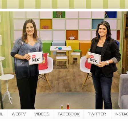
IL
WEBTV
VÍDEOS
FACEBOOK
TWITTER
INSTA