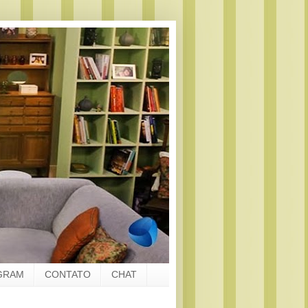
GRAM
CONTATO
CHAT