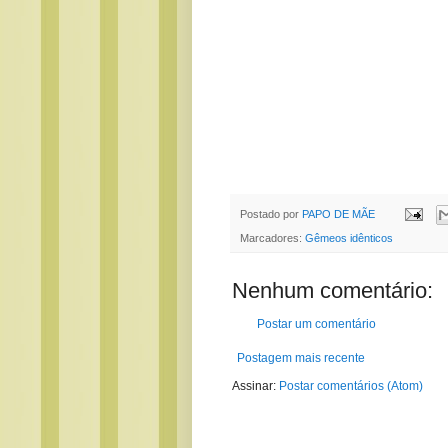
Postado por
PAPO DE MÃE
Marcadores:
Gêmeos idênticos
Nenhum comentário:
Postar um comentário
Postagem mais recente
Assinar:
Postar comentários (Atom)