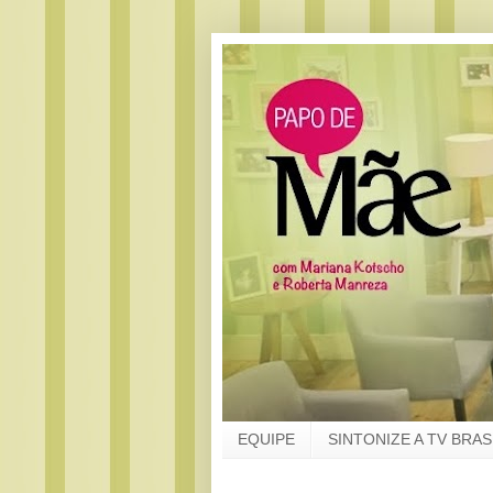
EQUIPE
SINTONIZE A TV BRAS