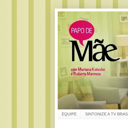
EQUIPE
SINTONIZE A TV BRAS