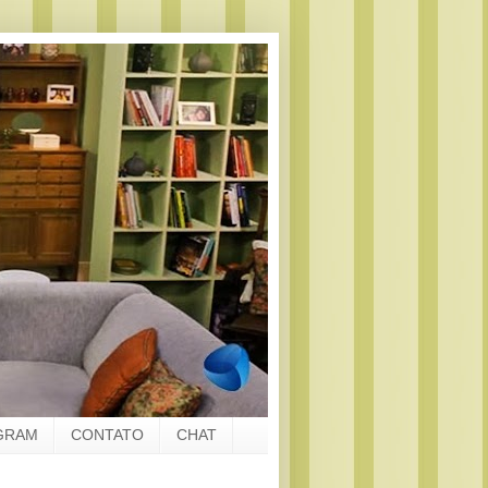
GRAM
CONTATO
CHAT