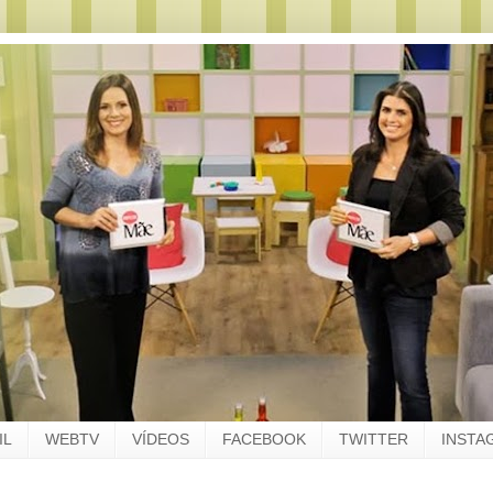
IL
WEBTV
VÍDEOS
FACEBOOK
TWITTER
INSTA