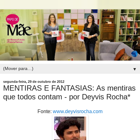
▼
segunda-feira, 29 de outubro de 2012
MENTIRAS E FANTASIAS: As mentiras
que todos contam - por Deyvis Rocha*
Fonte:
www.deyvisrocha.com