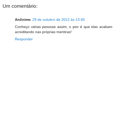
Um comentário:
Anônimo
29 de outubro de 2012 às 13:40
Conheço várias pessoas assim, o pior é que elas acabam
acreditando nas próprias mentiras!
Responder