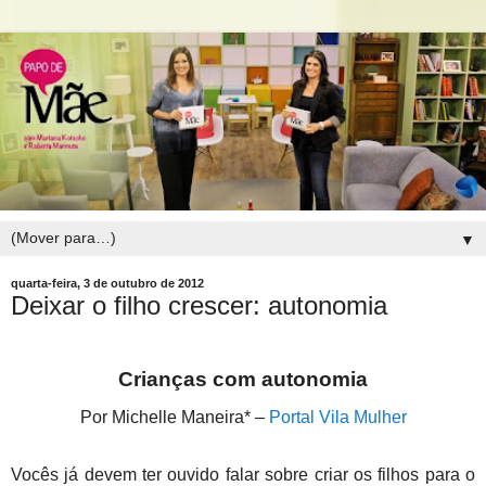
▼
quarta-feira, 3 de outubro de 2012
Deixar o filho crescer: autonomia
Crianças com autonomia
Por Michelle Maneira* –
Portal Vila Mulher
Vocês já devem ter ouvido falar sobre criar os filhos para o