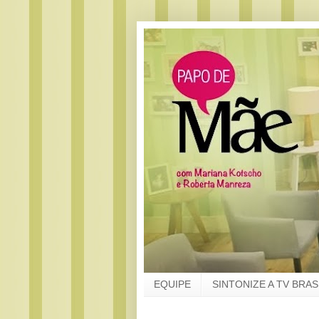
EQUIPE
SINTONIZE A TV BRAS