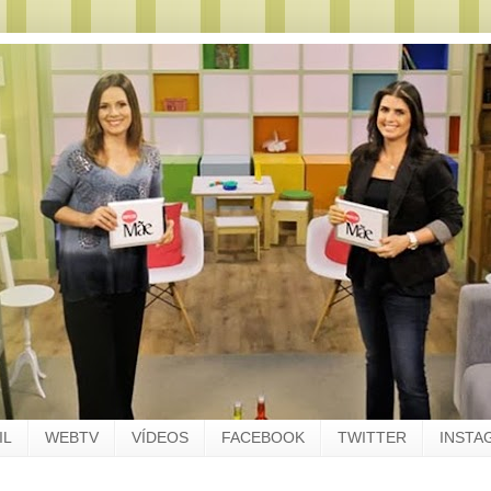
IL
WEBTV
VÍDEOS
FACEBOOK
TWITTER
INSTA