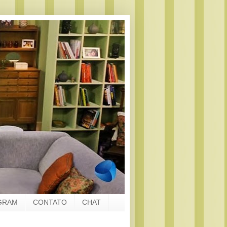
GRAM
CONTATO
CHAT