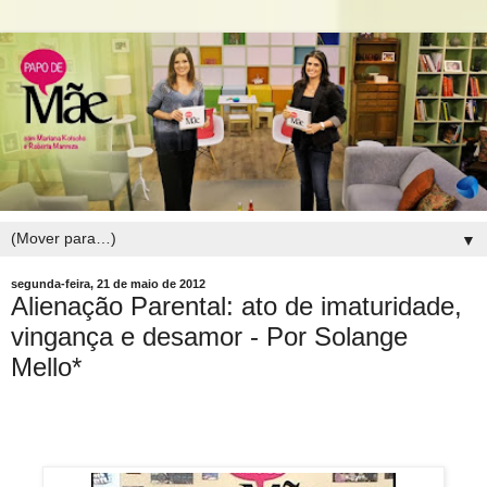
▼
segunda-feira, 21 de maio de 2012
Alienação Parental: ato de imaturidade,
vingança e desamor - Por Solange
Mello*