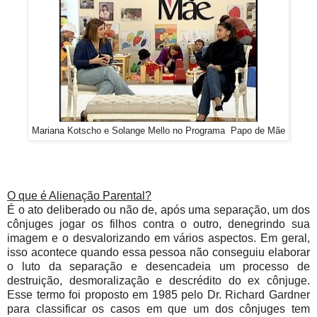
Mariana Kotscho e Solange Mello no Programa Papo de Mãe
O que é Alienação Parental?
É o ato deliberado ou não de, após uma separação, um dos
cônjuges jogar os filhos contra o outro, denegrindo sua
imagem e o desvalorizando em vários aspectos. Em geral,
isso acontece quando essa pessoa não conseguiu elaborar
o luto da separação e desencadeia um processo de
destruição, desmoralização e descrédito do ex cônjuge.
Esse termo foi proposto em 1985 pelo Dr. Richard Gardner
para classificar os casos em que um dos cônjuges tem