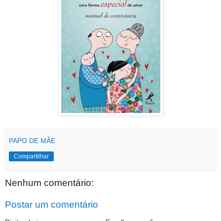
PAPO DE MÃE
Compartilhar
Nenhum comentário:
Postar um comentário