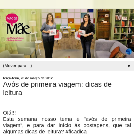
▼
terça-feira, 20 de março de 2012
Avós de primeira viagem: dicas de
leitura
Olá!!!
Esta semana nosso tema é "avós de primeira
viagem", e para dar início às postagens, que tal
algumas dicas de leitura? #ficadica