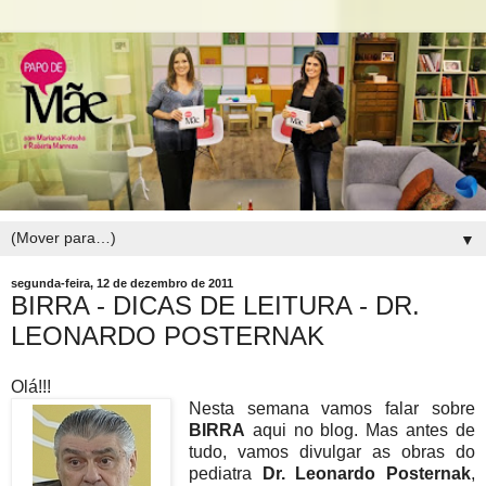
▼
segunda-feira, 12 de dezembro de 2011
BIRRA - DICAS DE LEITURA - DR.
LEONARDO POSTERNAK
Olá!!!
Nesta semana vamos falar sobre
BIRRA
aqui no blog. Mas antes de
tudo, vamos divulgar as obras do
pediatra
Dr. Leonardo Posternak
,