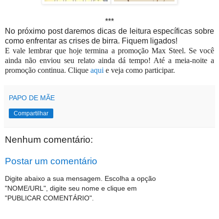
***
No próximo post daremos dicas de leitura específicas sobre
como enfrentar as crises de birra. Fiquem ligados!
E vale lembrar que hoje termina a promoção Max Steel. Se você
ainda não enviou seu relato ainda dá tempo! Até a meia-noite a
promoção continua. Clique
aqui
e veja como participar.
PAPO DE MÃE
Compartilhar
Nenhum comentário:
Postar um comentário
Digite abaixo a sua mensagem. Escolha a opção
"NOME/URL", digite seu nome e clique em
"PUBLICAR COMENTÁRIO".