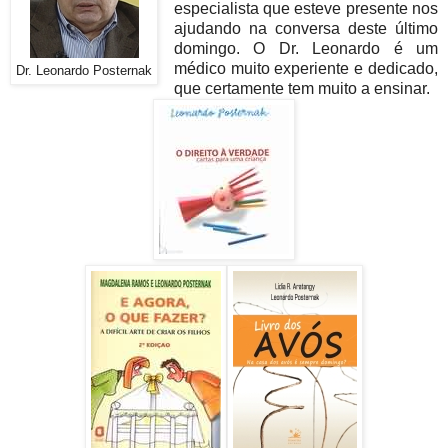
especialista que esteve presente nos
ajudando na conversa deste último
domingo. O Dr. Leonardo é um
médico muito experiente e dedicado,
Dr. Leonardo Posternak
que certamente tem muito a ensinar.