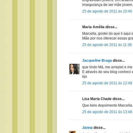
insegurança de ser mãe jovem.
25 de agosto de 2011 às 10:46
Maria Amélia disse...
Marcella, gostei do que li aqui
Mãe por nos oferecer essas gra
25 de agosto de 2011 às 11:36
Jacqueline Braga
disse...
que lindo Má, me arrepiei e me
E através do seu blog conheci
bjs
25 de agosto de 2011 às 12:49
Lisa Maria Chade disse...
Que belo depoimento Marcella.
25 de agosto de 2011 às 13:48
Janna
disse...