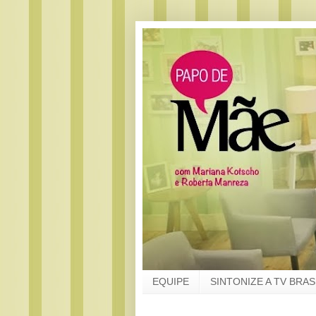
EQUIPE
SINTONIZE A TV BRAS