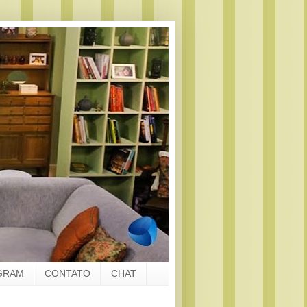
GRAM
CONTATO
CHAT