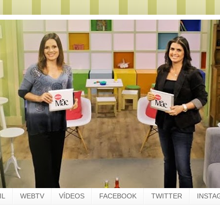
IL
WEBTV
VÍDEOS
FACEBOOK
TWITTER
INSTA