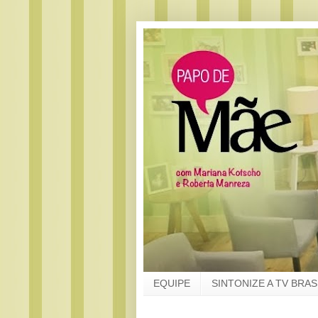
EQUIPE
SINTONIZE A TV BRAS