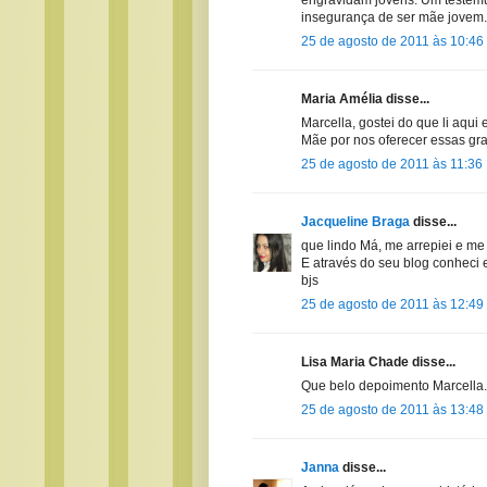
insegurança de ser mãe jovem.
25 de agosto de 2011 às 10:46
Maria Amélia disse...
Marcella, gostei do que li aqui
Mãe por nos oferecer essas gra
25 de agosto de 2011 às 11:36
Jacqueline Braga
disse...
que lindo Má, me arrepiei e me
E através do seu blog conheci
bjs
25 de agosto de 2011 às 12:49
Lisa Maria Chade disse...
Que belo depoimento Marcella.
25 de agosto de 2011 às 13:48
Janna
disse...