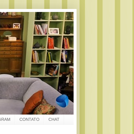
GRAM
CONTATO
CHAT