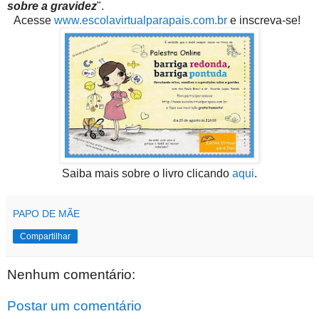
sobre a gravidez
".
Acesse
www.escolavirtualparapais.com.br
e inscreva-se!
Saiba mais sobre o livro clicando
aqui
.
PAPO DE MÃE
Compartilhar
Nenhum comentário:
Postar um comentário