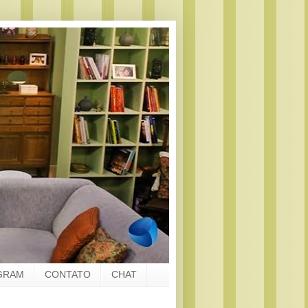
GRAM
CONTATO
CHAT