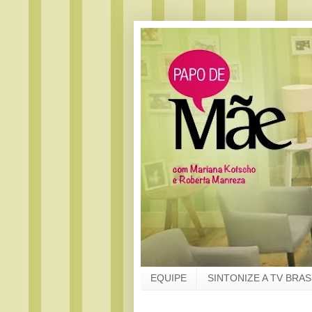
EQUIPE
SINTONIZE A TV BRAS