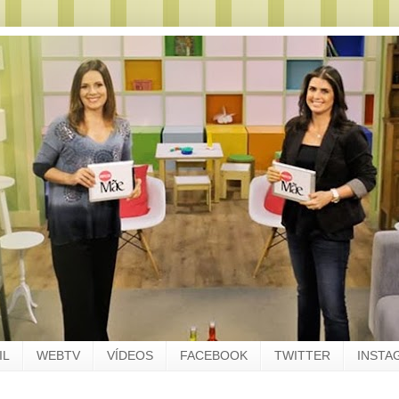
IL
WEBTV
VÍDEOS
FACEBOOK
TWITTER
INSTA