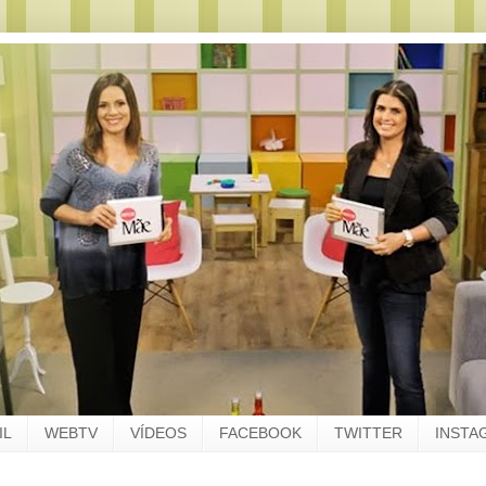
IL
WEBTV
VÍDEOS
FACEBOOK
TWITTER
INSTA