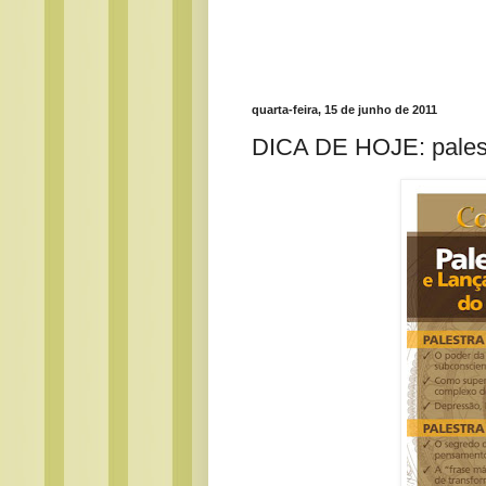
quarta-feira, 15 de junho de 2011
DICA DE HOJE: palest