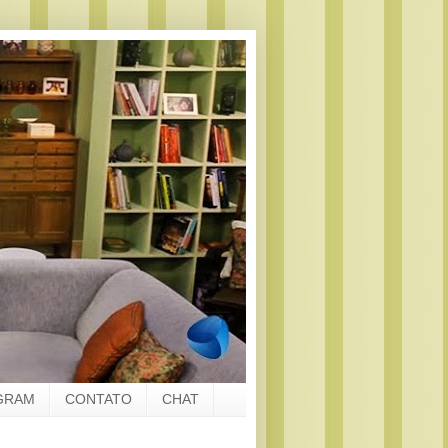
GRAM
CONTATO
CHAT