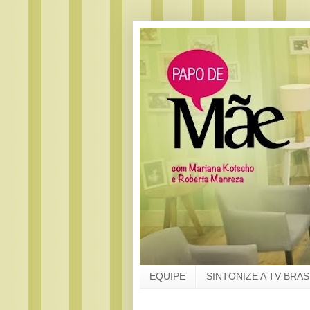
EQUIPE
SINTONIZE A TV BRAS