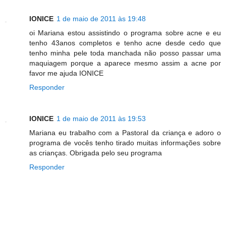
IONICE
1 de maio de 2011 às 19:48
oi Mariana estou assistindo o programa sobre acne e eu
tenho 43anos completos e tenho acne desde cedo que
tenho minha pele toda manchada não posso passar uma
maquiagem porque a aparece mesmo assim a acne por
favor me ajuda IONICE
Responder
IONICE
1 de maio de 2011 às 19:53
Mariana eu trabalho com a Pastoral da criança e adoro o
programa de vocês tenho tirado muitas informações sobre
as crianças. Obrigada pelo seu programa
Responder