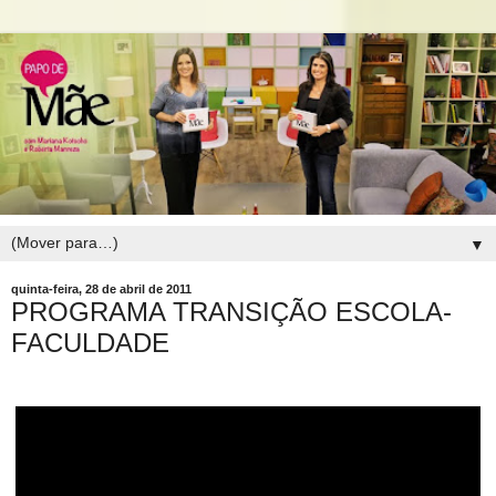
▼
quinta-feira, 28 de abril de 2011
PROGRAMA TRANSIÇÃO ESCOLA-
FACULDADE