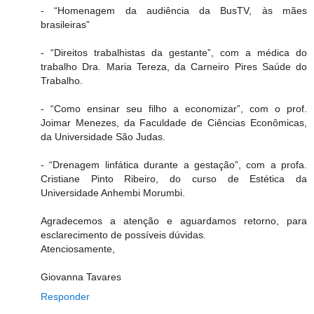
- “Homenagem da audiência da BusTV, às mães
brasileiras”
- “Direitos trabalhistas da gestante”, com a médica do
trabalho Dra. Maria Tereza, da Carneiro Pires Saúde do
Trabalho.
- “Como ensinar seu filho a economizar”, com o prof.
Joimar Menezes, da Faculdade de Ciências Econômicas,
da Universidade São Judas.
- “Drenagem linfática durante a gestação”, com a profa.
Cristiane Pinto Ribeiro, do curso de Estética da
Universidade Anhembi Morumbi.
Agradecemos a atenção e aguardamos retorno, para
esclarecimento de possíveis dúvidas.
Atenciosamente,
Giovanna Tavares
Responder