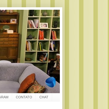
GRAM
CONTATO
CHAT