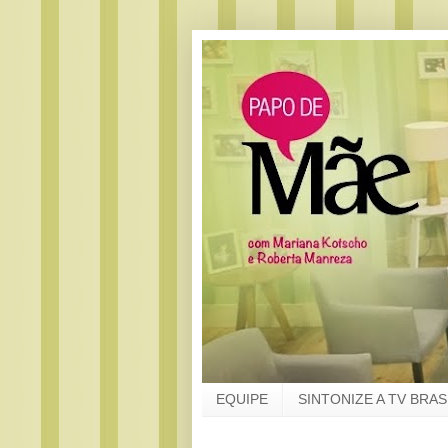
EQUIPE
SINTONIZE A TV BRAS