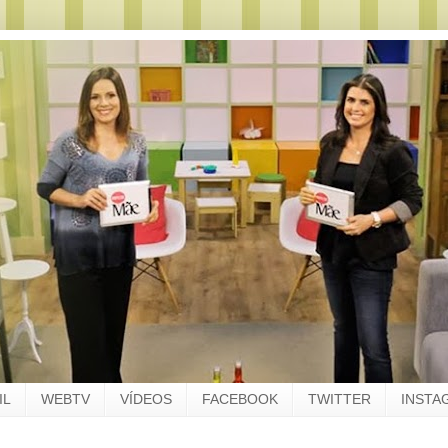
IL
WEBTV
VÍDEOS
FACEBOOK
TWITTER
INSTA