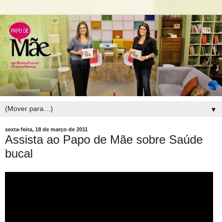
▼
sexta-feira, 18 de março de 2011
Assista ao Papo de Mãe sobre Saúde
bucal