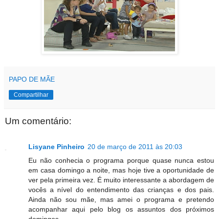
PAPO DE MÃE
Compartilhar
Um comentário:
Lisyane Pinheiro
20 de março de 2011 às 20:03
Eu não conhecia o programa porque quase nunca estou
em casa domingo a noite, mas hoje tive a oportunidade de
ver pela primeira vez. É muito interessante a abordagem de
vocês a nível do entendimento das crianças e dos pais.
Ainda não sou mãe, mas amei o programa e pretendo
acompanhar aqui pelo blog os assuntos dos próximos
domingos.