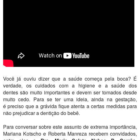
Você já ouviu dizer que a saúde começa pela boca? É
verdade, os cuidados com a higiene e a saúde dos
dentes são muito importantes e devem ser tomados desde
muito cedo. Para se ter uma ideia, ainda na gestação,
é preciso que a grávida fique atenta a certas medidas para
não prejudicar a dentição do bebê.
Para conversar sobre este assunto de extrema importância,
Mariana Kotscho e Roberta Manreza recebem convidados,