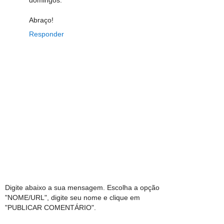
Abraço!
Responder
Digite abaixo a sua mensagem. Escolha a opção
"NOME/URL", digite seu nome e clique em
"PUBLICAR COMENTÁRIO".