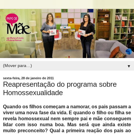
▼
sexta-feira, 28 de janeiro de 2011
Reapresentação do programa sobre
Homossexualidade
Quando os filhos começam a namorar, os pais passam a
viver uma nova fase da vida. E quando o filho ou filha se
revela homossexual nem sempre pai e mãe conseguem
lidar com isso numa boa. Mas será que ainda existe
muito preconceito? Qual a primeira reação dos pais ao