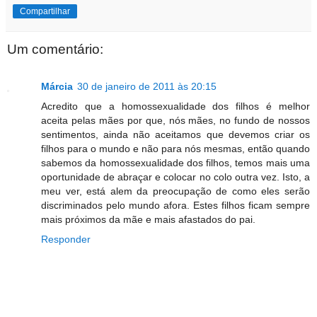
Compartilhar
Um comentário:
Márcia
30 de janeiro de 2011 às 20:15
Acredito que a homossexualidade dos filhos é melhor
aceita pelas mães por que, nós mães, no fundo de nossos
sentimentos, ainda não aceitamos que devemos criar os
filhos para o mundo e não para nós mesmas, então quando
sabemos da homossexualidade dos filhos, temos mais uma
oportunidade de abraçar e colocar no colo outra vez. Isto, a
meu ver, está alem da preocupação de como eles serão
discriminados pelo mundo afora. Estes filhos ficam sempre
mais próximos da mãe e mais afastados do pai.
Responder