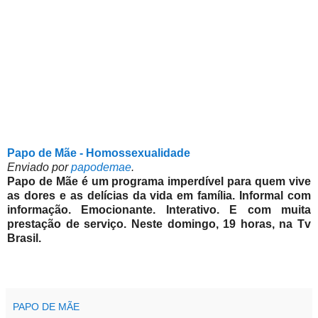
Papo de Mãe - Homossexualidade
Enviado por
papodemae
.
Papo de Mãe é um programa imperdível para quem vive
as dores e as delícias da vida em família. Informal com
informação. Emocionante. Interativo. E com muita
prestação de serviço. Neste domingo, 19 horas, na Tv
Brasil.
PAPO DE MÃE