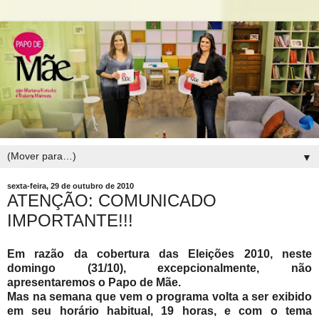
▼
sexta-feira, 29 de outubro de 2010
ATENÇÃO: COMUNICADO
IMPORTANTE!!!
Em razão da cobertura das Eleições 2010, neste
domingo (31/10), excepcionalmente, não
apresentaremos o Papo de Mãe.
Mas na semana
que vem o programa volta a ser exibido
em seu horário habitual, 19 horas, e com o tema