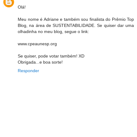
Olá!
Meu nome é Adriane e também sou finalista do Prêmio Top
Blog, na área de SUSTENTABILIDADE. Se quiser dar uma
olhadinha no meu blog, segue o link:
www.cpeaunesp.org
Se quiser, pode votar também! XD
Obrigada...e boa sorte!
Responder