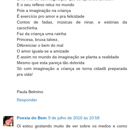
E o seu reflexo reluz no mundo
Pois a imaginação na criança
É exercício pro amor e pra felicidade
Contos de fadas, músicas de ninar, e estórias da
carochinha.
Faz da criança uma rainha
Princesa, bruxa talvez,
Diferenciar o bem do mal
O amor iguala-se a amizade
E assim no mundo da imaginação se planta a realidade
Mesmo que esta pareça tão dolorida
Só com imaginação a criança se torna cidadã preparada
pra vida!
Paula Belmino
Responder
Poesia do Bem
9 de julho de 2010 às 10:58
Oi estou gostando muito de ver sobre os medos e como