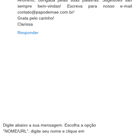
sempre bem-vindas! Escreva para nosso e-mail
contato@papodemae.com.br!
Grata pelo carinho!
Clarissa
Responder
Digite abaixo a sua mensagem. Escolha a opção
"NOME/URL", digite seu nome e clique em