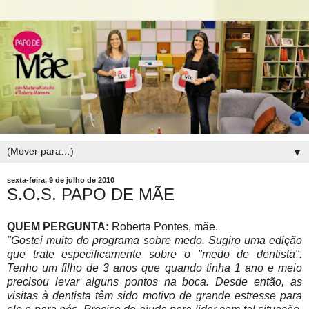
▼
sexta-feira, 9 de julho de 2010
S.O.S. PAPO DE MÃE
QUEM PERGUNTA:
Roberta Pontes, mãe.
"Gostei muito do programa sobre medo. Sugiro uma edição
que trate especificamente sobre o "medo de dentista".
Tenho um filho de 3 anos que quando tinha 1 ano e meio
precisou levar alguns pontos na boca. Desde então, as
visitas à dentista têm sido motivo de grande estresse para