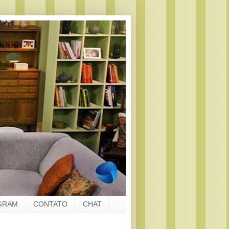
GRAM
CONTATO
CHAT