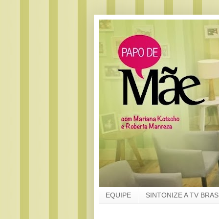
EQUIPE
SINTONIZE A TV BRAS