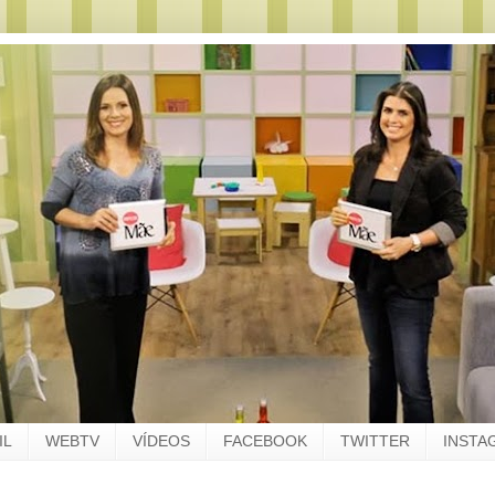
IL
WEBTV
VÍDEOS
FACEBOOK
TWITTER
INSTA