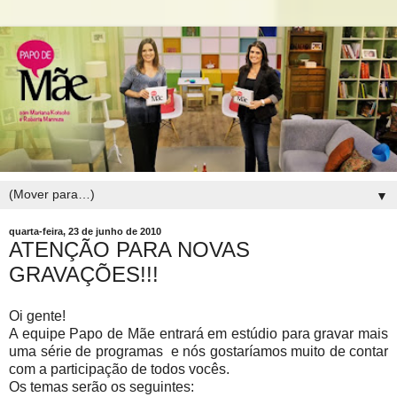
▼
quarta-feira, 23 de junho de 2010
ATENÇÃO PARA NOVAS
GRAVAÇÕES!!!
Oi gente!
A equipe Papo de Mãe entrará em estúdio para gravar mais
uma série de programas e nós gostaríamos muito de contar
com a participação de todos vocês.
Os temas serão os seguintes: