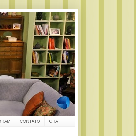
GRAM
CONTATO
CHAT