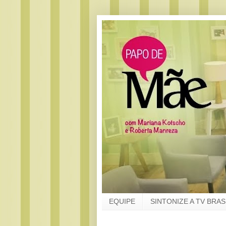
EQUIPE
SINTONIZE A TV BRAS