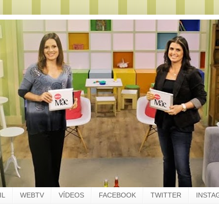
IL
WEBTV
VÍDEOS
FACEBOOK
TWITTER
INSTA