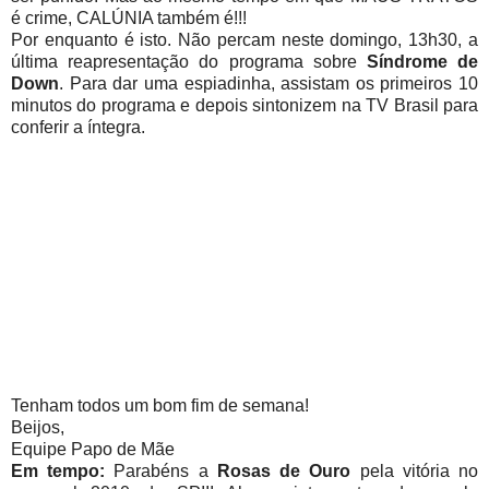
é crime, CALÚNIA também é!!!
Por enquanto é isto. Não percam neste domingo, 13h30, a
última reapresentação do programa sobre
Síndrome de
Down
. Para dar uma espiadinha, assistam os primeiros 10
minutos do programa e depois sintonizem na TV Brasil para
conferir a íntegra.
Tenham todos um bom fim de semana!
Beijos,
Equipe Papo de Mãe
Em tempo:
Parabéns a
Rosas de Ouro
pela vitória no