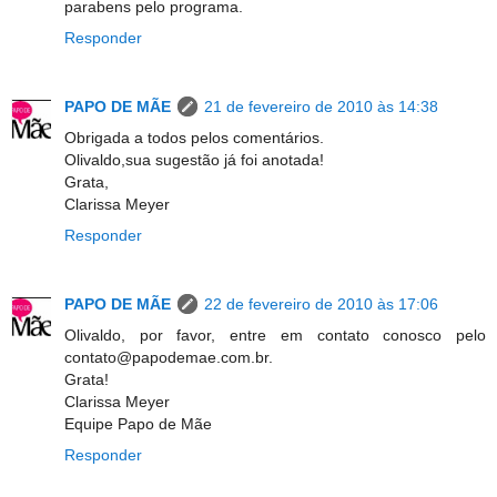
parabens pelo programa.
Responder
PAPO DE MÃE
21 de fevereiro de 2010 às 14:38
Obrigada a todos pelos comentários.
Olivaldo,sua sugestão já foi anotada!
Grata,
Clarissa Meyer
Responder
PAPO DE MÃE
22 de fevereiro de 2010 às 17:06
Olivaldo, por favor, entre em contato conosco pelo
contato@papodemae.com.br.
Grata!
Clarissa Meyer
Equipe Papo de Mãe
Responder