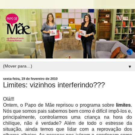
▼
sexta-feira, 19 de fevereiro de 2010
Limites: vizinhos interferindo???
Olá!!!
Ontem, o Papo de Mãe reprisou o programa sobre
limites
.
Nós que somos pais sabemos bem como é difícil impô-los e,
principalmente, controlarmos uma criança na hora do
chilique, não é verdade? Além de todo o estresse da
situação, ainda temos que lidar com a reprovação dos